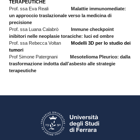
TERAPEUTICHE
Prof. ssa Eva Reali
Malattie immunomediate:
un approccio traslazionale verso la medicina di
precisione
Prof. ssa Luana Calabrò
Immune checkpoint
inibitori nelle neoplasie toraciche: luci ed ombre
Prof. ssa Rebecca Voltan
Modelli 3D per lo studio dei
tumori
Prof Simone Patergnani
Mesotelioma Pleurico: dalla
trasformazione indotta dall’asbesto alle strategie
terapeutiche