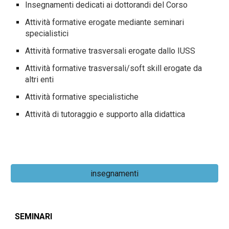
Insegnamenti dedicati ai dottorandi del Corso
Attività formative erogate mediante seminari
specialistici
Attività formative trasversali erogate dallo IUSS
Attività formative trasversali/soft skill erogate da
altri enti
Attività formative specialistiche
Attività di tutoraggio e supporto alla didattica
insegnamenti
SEMINARI