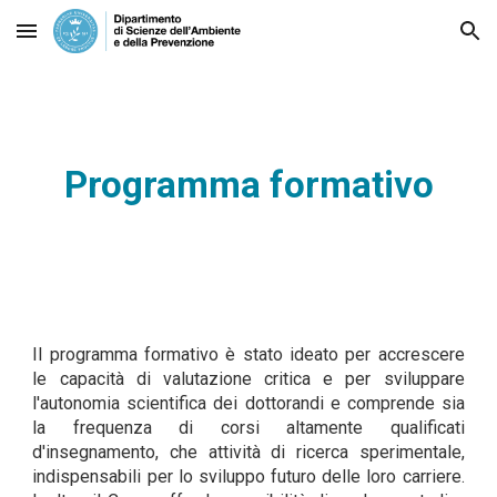
Skip to main content
Skip to navigation
Programma formativo
Il programma formativo è stato ideato per accrescere
le capacità di valutazione critica e per sviluppare
l'autonomia scientifica dei dottorandi e comprende sia
la frequenza di corsi altamente qualificati
d'insegnamento, che attività di ricerca sperimentale,
indispensabili per lo sviluppo futuro delle loro carriere.